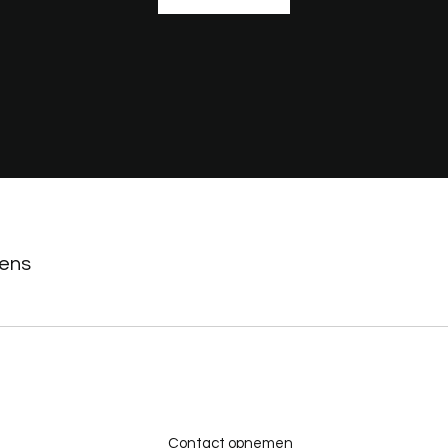
ens
Contact opnemen