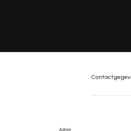
Contactgegev
Adres